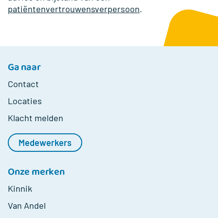
patiëntenvertrouwensverpersoon
.
Ga naar
Contact
Locaties
Klacht melden
Medewerkers
Onze merken
Kinnik
Van Andel