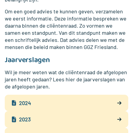
Om een goed advies te kunnen geven, verzamelen
we eerst informatie. Deze informatie bespreken we
daarna binnen de cliëntenraad. Zo vormen we
samen een standpunt. Van dit standpunt maken we
een schriftelijk advies. Dat advies delen we met de
mensen die beleid maken binnen GGZ Friesland.
Jaarverslagen
Wil je meer weten wat de cliëntenraad de afgelopen
jaren heeft gedaan? Lees hier de jaarverslagen van
de afgelopen jaren.
2024
2023