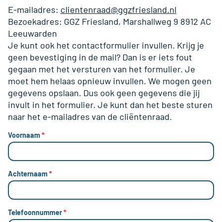
E-mailadres:
clientenraad@ggzfriesland.nl
Bezoekadres: GGZ Friesland, Marshallweg 9 8912 AC
Leeuwarden
Je kunt ook het contactformulier invullen. Krijg je
geen bevestiging in de mail? Dan is er iets fout
gegaan met het versturen van het formulier. Je
moet hem helaas opnieuw invullen. We mogen geen
gegevens opslaan. Dus ook geen gegevens die jij
invult in het formulier. Je kunt dan het beste sturen
naar het e-mailadres van de cliëntenraad.
Voornaam
*
Achternaam
*
Telefoonnummer
*