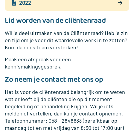
2022
Lid worden van de cliëntenraad
Wil je deel uitmaken van de Cliëntenraad? Heb je zin
en tijd om je voor dit waardevolle werk in te zetten?
Kom dan ons team versterken!
Maak een afspraak voor een
kennismakingsgesprek.
Zo neem je contact met ons op
Het is voor de cliëntenraad belangrijk om te weten
wat er leeft bij de cliënten die op dit moment
begeleiding of behandeling krijgen. Wil je iets
melden of vertellen, dan kun je contact opnemen.
Telefoonnummer: 058 - 2848633 (bereikbaar op
maandag tot en met vrijdag van 8:30 tot 17:00 uur)