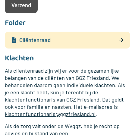
Folder
Cliëntenraad
Klachten
Als cliëntenraad zijn wij er voor de gezamenlijke
belangen van de cliënten van GGZ Friesland. We
behandelen daarom geen individuele klachten. Als
je een klacht hebt, kun je terecht bij de
klachtenfunctionaris van GGZ Friesland. Dat geldt
ook voor familie en naasten. Het e-mailadres is
klachtenfunctionaris@ggzfriesland.nl
.
Als de zorg valt onder de Wvggz, heb je recht op
advies en bijstand van een