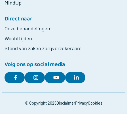
MindUp
Direct naar
Onze behandelingen
Wachttijden
Stand van zaken zorgverzekeraars
Volg ons op social media
© Copyright 2026
Disclaimer
Privacy
Cookies