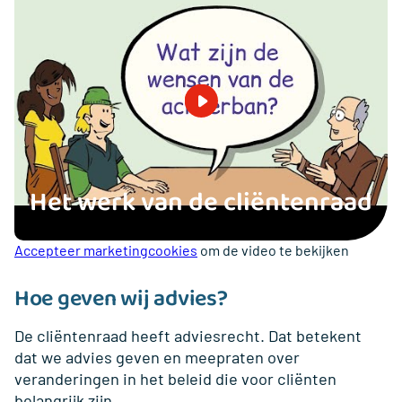
Het werk van de cliëntenraad
Accepteer marketingcookies
om de video te bekijken
Hoe geven wij advies?
De cliëntenraad heeft adviesrecht. Dat betekent
dat we advies geven en meepraten over
veranderingen in het beleid die voor cliënten
belangrijk zijn.