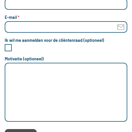
E-mail
*
Ik wil me aanmelden voor de cliëntenraad (optioneel)
Motivatie (optioneel)