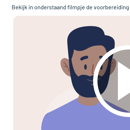
Bekijk in onderstaand filmpje de voorbereidin