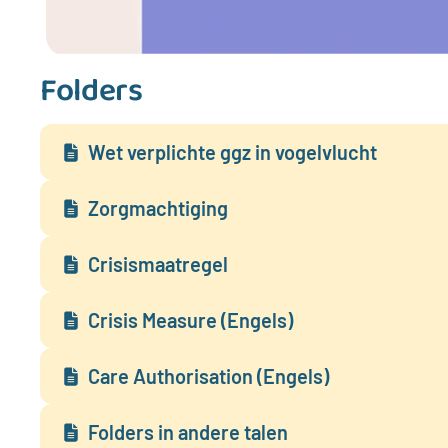
Folders
Wet verplichte ggz in vogelvlucht
Zorgmachtiging
Crisismaatregel
Crisis Measure (Engels)
Care Authorisation (Engels)
Folders in andere talen