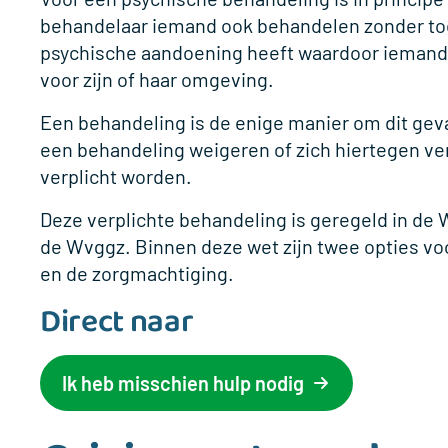
behandelaar iemand ook behandelen zonder to
psychische aandoening heeft waardoor iemand
voor zijn of haar omgeving.
Een behandeling is de enige manier om dit ge
een behandeling weigeren of zich hiertegen ver
verplicht worden.
Deze verplichte behandeling is geregeld in de 
de Wvggz. Binnen deze wet zijn twee opties voor
en de zorgmachtiging.
Direct naar
Ik heb misschien hulp nodig