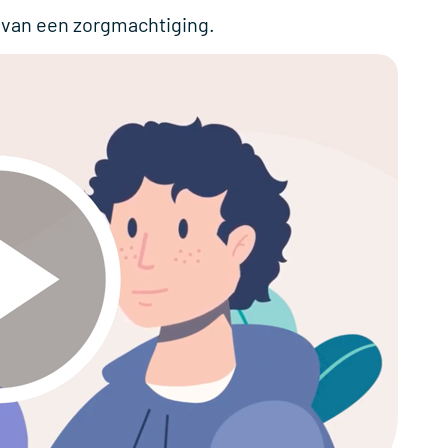
g van een zorgmachtiging.