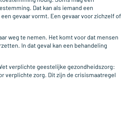
estemming. Dat kan als iemand een
 een gevaar vormt.
Een gevaar voor zichzelf of
vaar weg te nemen. Het komt voor dat mensen
zetten. In dat geval kan een behandeling
Wet verplichte geestelijke gezondheidszorg:
 verplichte zorg. Dit zijn de crisismaatregel