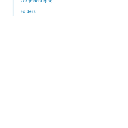
Zorgmachtiging
Folders