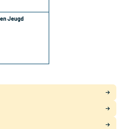
 en Jeugd