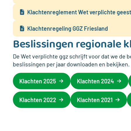
Klachtenreglement Wet verplichte geest
Klachtenregeling GGZ Friesland
Beslissingen regionale 
De Wet verplichte ggz schrijft voor dat we de
beslissingen per jaar downloaden en bekijken.
Klachten 2025
Klachten 2024
Klachten 2022
Klachten 2021