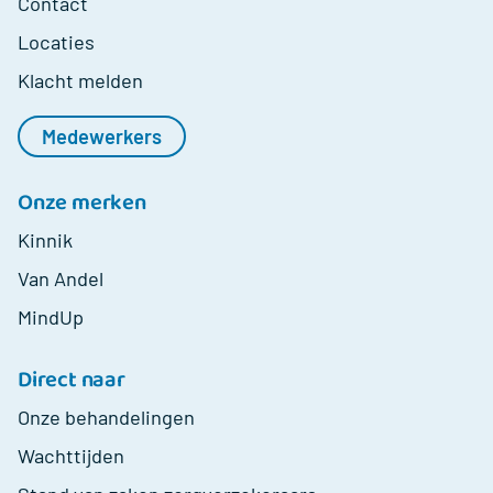
Contact
Locaties
Klacht melden
Medewerkers
Onze merken
Kinnik
Van Andel
MindUp
Direct naar
Onze behandelingen
Wachttijden