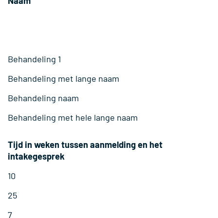
Naam
Behandeling 1
Behandeling met lange naam
Behandeling naam
Behandeling met hele lange naam
Tijd in weken tussen aanmelding en het
intakegesprek
10
25
7