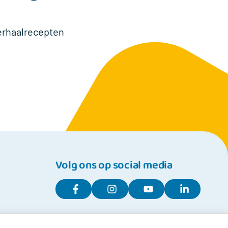
herhaalrecepten
Volg ons op social media