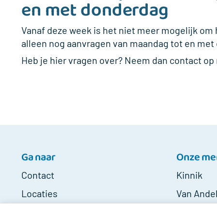
en met donderdag
Vanaf deze week is het niet meer mogelijk om 
alleen nog aanvragen van maandag tot en met 
Heb je hier vragen over? Neem dan contact op 
Ga naar
Onze me
Contact
Kinnik
Locaties
Van Ande
Klacht melden
MindUp