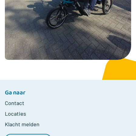
Ga naar
Contact
Locaties
Klacht melden