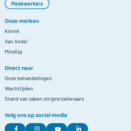
Medewerkers
Onze merken
Kinnik
Van Andel
MindUp
Direct naar
Onze behandelingen
Wachttijden
Stand van zaken zorgverzekeraars
Volg ons op social media