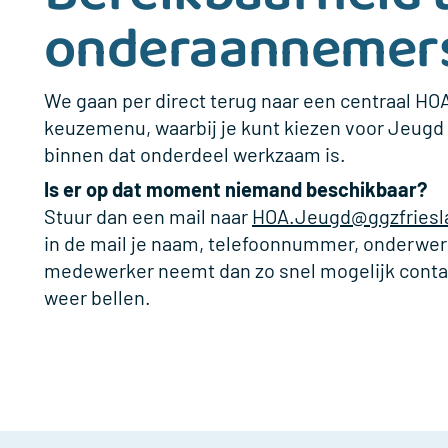
onderaannemers
We gaan per direct terug naar een centraal 
keuzemenu, waarbij je kunt kiezen voor Jeugd
binnen dat onderdeel werkzaam is.
Is er op dat moment niemand beschikbaar?
Stuur dan een mail naar
HOA.Jeugd@ggzfriesl
in de mail
je naam, telefoonnummer, onderwe
medewerker neemt dan zo snel mogelijk contact m
weer bellen.