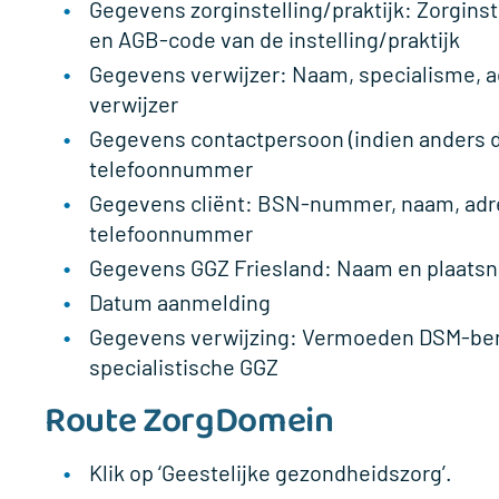
Gegevens zorginstelling/praktijk: Zorgins
en AGB-code van de instelling/praktijk
Gegevens verwijzer: Naam, specialisme, 
verwijzer
Gegevens contactpersoon (indien anders d
telefoonnummer
Gegevens cliënt: BSN-nummer, naam, adre
telefoonnummer
Gegevens GGZ Friesland: Naam en plaats
Datum aanmelding
Gegevens verwijzing: Vermoeden DSM-beno
specialistische GGZ
Route ZorgDomein
Klik op ‘Geestelijke gezondheidszorg’.