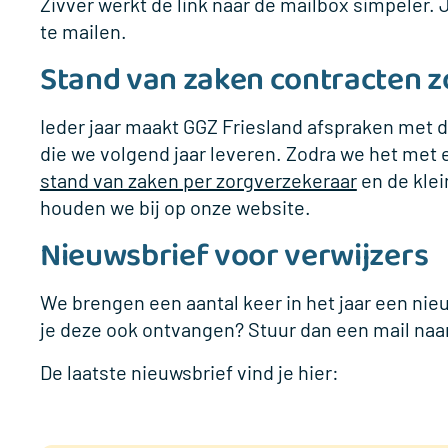
Zivver werkt de link naar de mailbox simpeler.
te mailen.
Stand van zaken contracten 
Ieder jaar maakt GGZ Friesland afspraken met 
die we volgend jaar leveren. Zodra we het met e
stand van zaken per zorgverzekeraar
en de klei
houden we bij op onze website.
Nieuwsbrief voor verwijzers
We brengen een aantal keer in het jaar een nieu
je deze ook ontvangen? Stuur dan een mail naa
De laatste nieuwsbrief vind je hier: