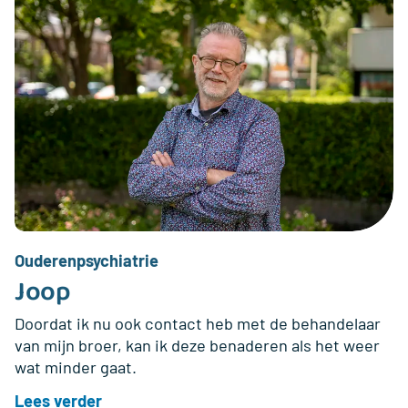
Ouderenpsychiatrie
Joop
Doordat ik nu ook contact heb met de behandelaar
van mijn broer, kan ik deze benaderen als het weer
wat minder gaat.
Lees verder