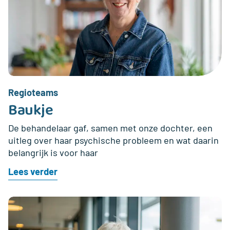
Regioteams
Baukje
De behandelaar gaf, samen met onze dochter, een
uitleg over haar psychische probleem en wat daarin
belangrijk is voor haar
Lees verder