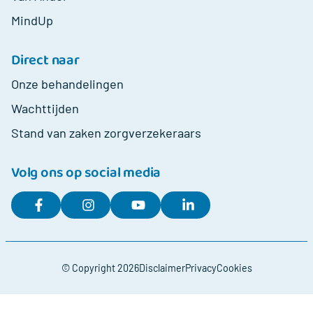
MindUp
Direct naar
Onze behandelingen
Wachttijden
Stand van zaken zorgverzekeraars
Volg ons op social media
© Copyright 2026
Disclaimer
Privacy
Cookies