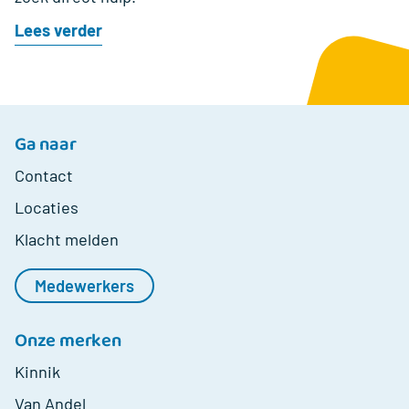
Lees verder
Ga naar
Contact
Locaties
Klacht melden
Medewerkers
Onze merken
Kinnik
Van Andel