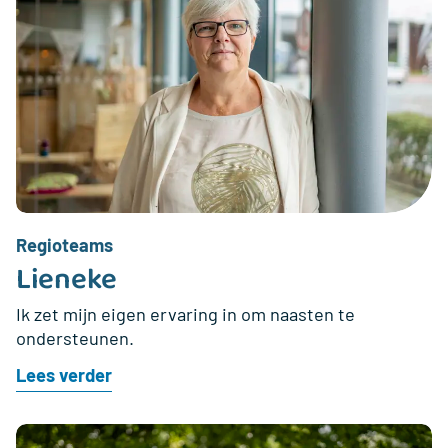
Regioteams
Lieneke
Ik zet mijn eigen ervaring in om naasten te
ondersteunen.
Lees verder